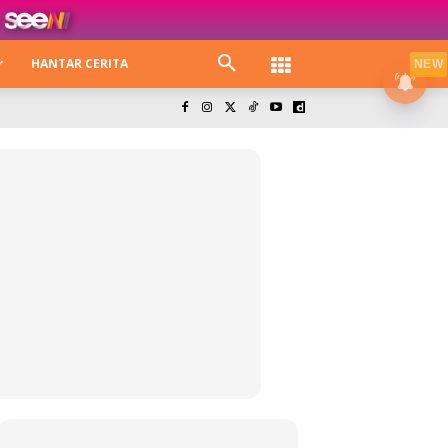
HANTAR CERITA
NEW