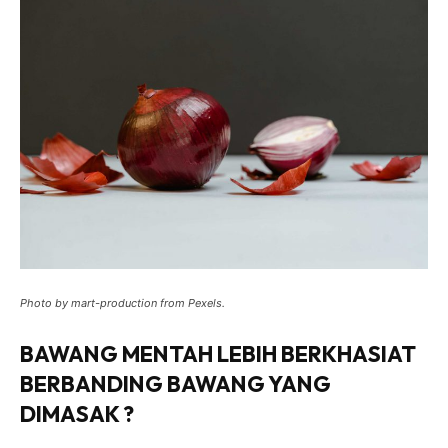
Photo by mart-production from Pexels.
BAWANG MENTAH LEBIH BERKHASIAT
BERBANDING BAWANG YANG
DIMASAK ?