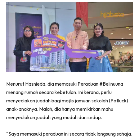
Menurut Hasnieda, dia memasuki Peraduan #Belinuuna
menang rumah secara kebetulan. Ini kerana, perlu
menyediakan juadah bagi majlis jamuan sekolah (Potluck)
anak-anaknya. Malah, dia hanya memikirkan mahu
menyediakan juadah yang mudah dan sedap.
“Saya memasuki peraduan ini secara tidak langsung sahaja.