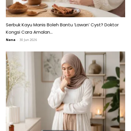
Serbuk Kayu Manis Boleh Bantu ‘Lawan’ Cyst? Doktor
Kongsi Cara Amalan...
Nana
-
30 Jun 2026