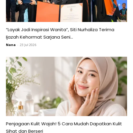
“Layak Jadi Inspirasi Wanita”, Siti Nurhaliza Terima
Ijazah Kehormat Sarjana Seni...
Nana
-
23 Jul 2026
Penjagaan Kulit Wajah! 5 Cara Mudah Dapatkan Kulit
Sihat dan Berseri