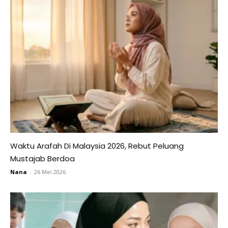
Waktu Arafah Di Malaysia 2026, Rebut Peluang
Mustajab Berdoa
Nana
-
26 Mei 2026