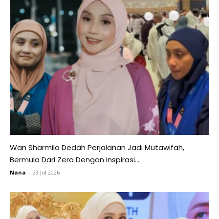
Wan Sharmila Dedah Perjalanan Jadi Mutawifah,
Bermula Dari Zero Dengan Inspirasi...
Nana
-
29 Jul 2026