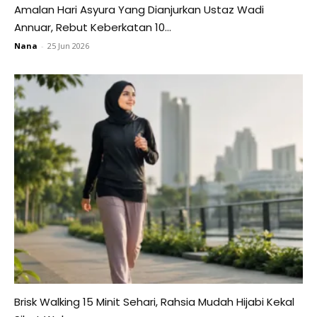
Amalan Hari Asyura Yang Dianjurkan Ustaz Wadi
Annuar, Rebut Keberkatan 10...
Nana
-
25 Jun 2026
Brisk Walking 15 Minit Sehari, Rahsia Mudah Hijabi Kekal