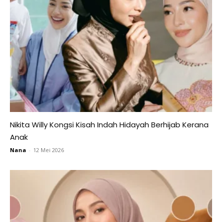
Nikita Willy Kongsi Kisah Indah Hidayah Berhijab Kerana
Anak
Nana
-
12 Mei 2026