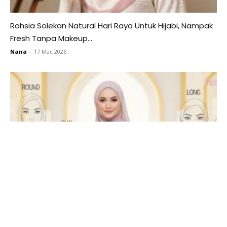
Rahsia Solekan Natural Hari Raya Untuk Hijabi, Nampak
Fresh Tanpa Makeup...
Nana
-
17 Mac 2026