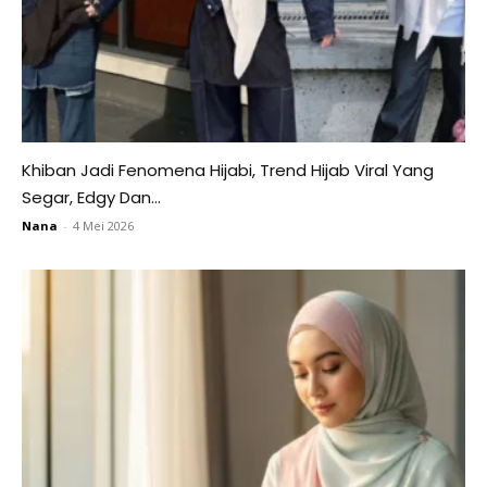
Khiban Jadi Fenomena Hijabi, Trend Hijab Viral Yang
Segar, Edgy Dan...
Nana
-
4 Mei 2026