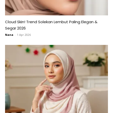
Cloud Skin! Trend Solekan Lembut Paling Elegan &
Segar 2026
Nana
-
1 Apr 2026