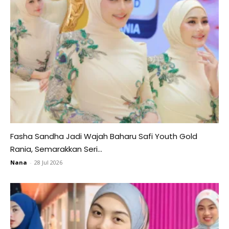
Fasha Sandha Jadi Wajah Baharu Safi Youth Gold
Rania, Semarakkan Seri...
Nana
-
28 Jul 2026