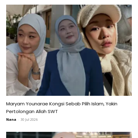
Maryam Younarae Kongsi Sebab Pilih Islam, Yakin
Pertolongan Allah SWT
Nana
-
30 Jul 2026