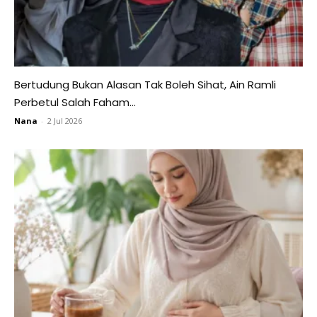
Bertudung Bukan Alasan Tak Boleh Sihat, Ain Ramli
Perbetul Salah Faham...
Nana
-
2 Jul 2026