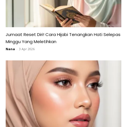
Jumaat Reset Diri! Cara Hijabi Tenangkan Hati Selepas
Minggu Yang Meletihkan
Nana
-
3 Apr 2026