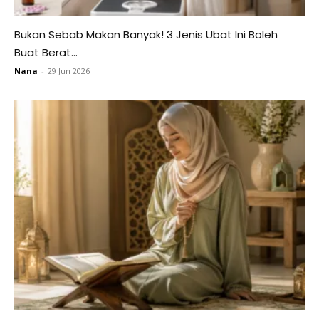
Bukan Sebab Makan Banyak! 3 Jenis Ubat Ini Boleh
Buat Berat...
Nana
-
29 Jun 2026