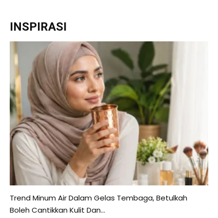
INSPIRASI
Trend Minum Air Dalam Gelas Tembaga, Betulkah
Boleh Cantikkan Kulit Dan...