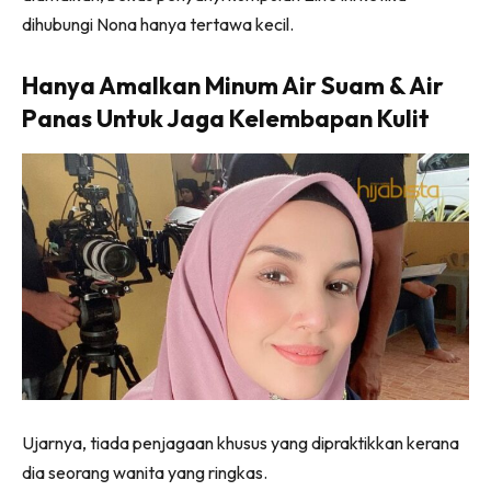
dihubungi Nona hanya tertawa kecil.
Hanya Amalkan Minum Air Suam & Air
Panas Untuk Jaga Kelembapan Kulit
Ujarnya, tiada penjagaan khusus yang dipraktikkan kerana
dia seorang wanita yang ringkas.