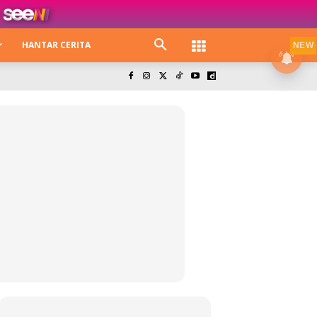
HANTAR CERITA
NEW