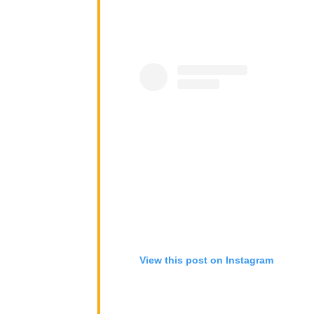
View this post on Instagram