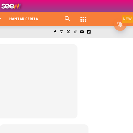
HANTAR CERITA
NEW