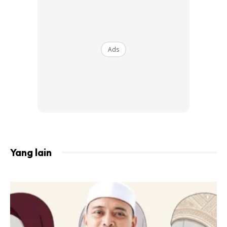
Ads
Yang lain