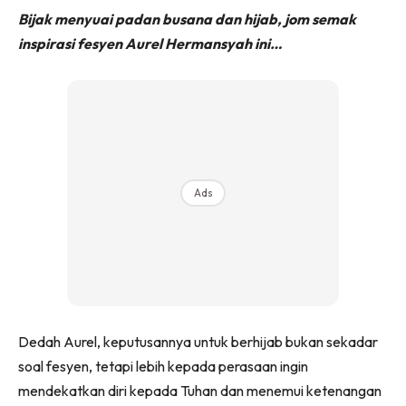
Bijak menyuai padan busana dan hijab, jom semak
inspirasi fesyen Aurel Hermansyah ini…
Ads
Dedah Aurel, keputusannya untuk berhijab bukan sekadar
soal fesyen, tetapi lebih kepada perasaan ingin
mendekatkan diri kepada Tuhan dan menemui ketenangan