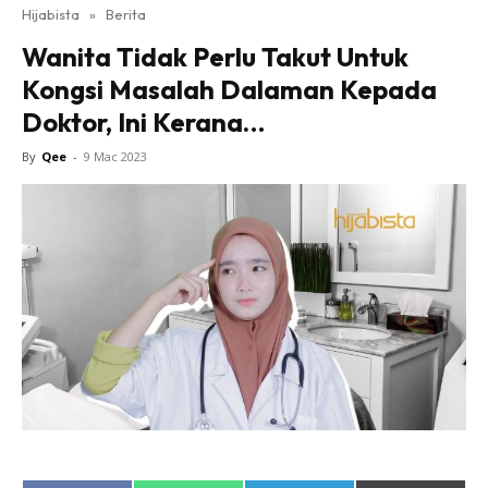
Hijabista
»
Berita
Wanita Tidak Perlu Takut Untuk
Kongsi Masalah Dalaman Kepada
Doktor, Ini Kerana…
By
Qee
-
9 Mac 2023