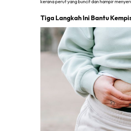
kerana perut yang buncit dan hampir menyeru
Tiga Langkah Ini Bantu Kempis