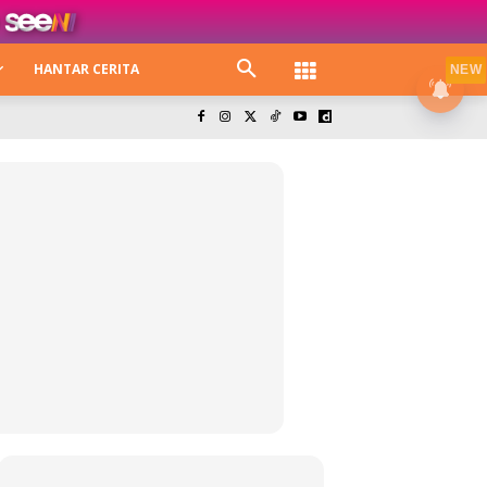
HANTAR CERITA
NEW