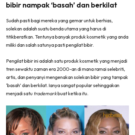
bibir nampak ‘basah’ dan berkilat
Sudah pasti bagi mereka yang gemar untuk berhias,
solekan adalah suatu benda utama yang harus di
titikberatkan. Tentunya banyak produk kosmetik yang anda
miliki dan salah satunya pasti pengilat bibir.
Pengilat bibir ini adalah satu produk kosmetik yang menjadi
tren sewaktu zaman era 2000-an di mana ramai selebriti,
artis, dan penyanyi mengenakan solekan bibir yang tampak
‘basah’ dan berkilat. Ianya sangat popular sehinggakan
menjadi satu
trademark
buat ketika itu.