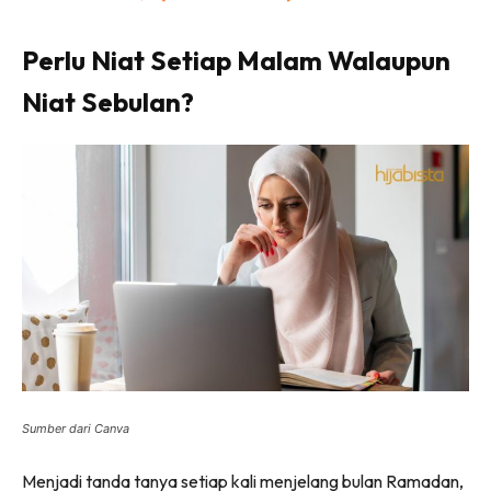
Perlu Niat Setiap Malam Walaupun
Niat Sebulan?
Sumber dari Canva
Menjadi tanda tanya setiap kali menjelang bulan Ramadan,