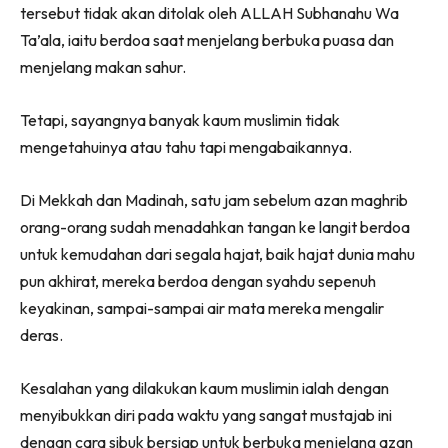
tersebut tidak akan ditolak oleh ALLAH Subhanahu Wa
Ta’ala, iaitu berdoa saat menjelang berbuka puasa dan
menjelang makan sahur.
Tetapi, sayangnya banyak kaum muslimin tidak
mengetahuinya atau tahu tapi mengabaikannya.
Di Mekkah dan Madinah, satu jam sebelum azan maghrib
orang-orang sudah menadahkan tangan ke langit berdoa
untuk kemudahan dari segala hajat, baik hajat dunia mahu
pun akhirat, mereka berdoa dengan syahdu sepenuh
keyakinan, sampai-sampai air mata mereka mengalir
deras.
Kesalahan yang dilakukan kaum muslimin ialah dengan
menyibukkan diri pada waktu yang sangat mustajab ini
dengan cara sibuk bersiap untuk berbuka menjelang azan