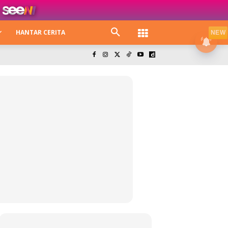
HANTAR CERITA
NEW