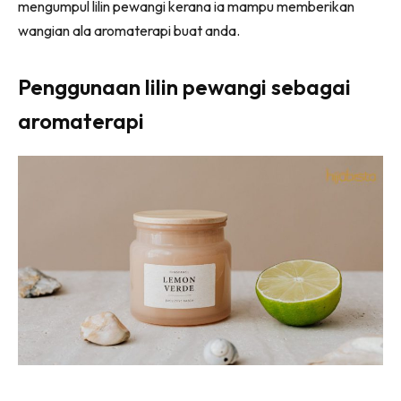
mengumpul lilin pewangi kerana ia mampu memberikan
wangian ala aromaterapi buat anda.
Penggunaan lilin pewangi sebagai
aromaterapi