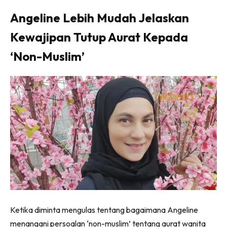
Angeline Lebih Mudah Jelaskan
Kewajipan Tutup Aurat Kepada
‘Non-Muslim’
Ketika diminta mengulas tentang bagaimana Angeline
menangani persoalan ‘non-muslim’ tentang aurat wanita