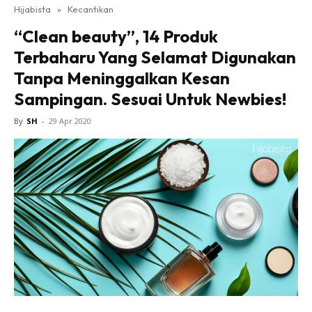
Hijabista
»
Kecantikan
“Clean beauty”, 14 Produk
Terbaharu Yang Selamat Digunakan
Tanpa Meninggalkan Kesan
Sampingan. Sesuai Untuk Newbies!
By
SH
-
29 Apr 2020