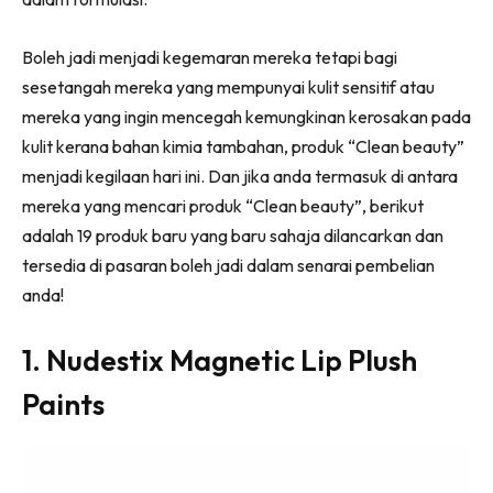
Boleh jadi menjadi kegemaran mereka tetapi bagi
sesetangah mereka yang mempunyai kulit sensitif atau
mereka yang ingin mencegah kemungkinan kerosakan pada
kulit kerana bahan kimia tambahan, produk “Clean beauty”
menjadi kegilaan hari ini. Dan jika anda termasuk di antara
mereka yang mencari produk “Clean beauty”, berikut
adalah 19 produk baru yang baru sahaja dilancarkan dan
tersedia di pasaran boleh jadi dalam senarai pembelian
anda!
1. Nudestix Magnetic Lip Plush
Paints