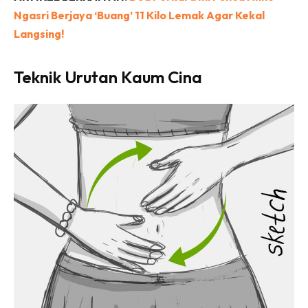
Ngasri Berjaya ‘Buang’ 11 Kilo Lemak Agar Kekal
Langsing!
Teknik Urutan Kaum Cina