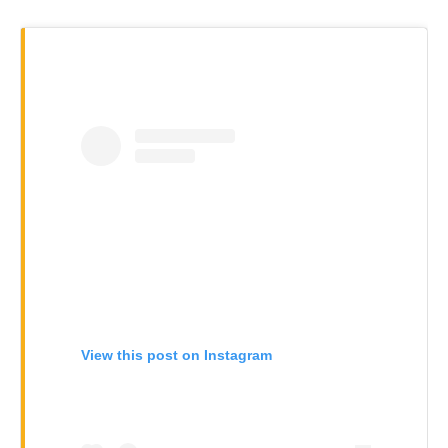
View this post on Instagram