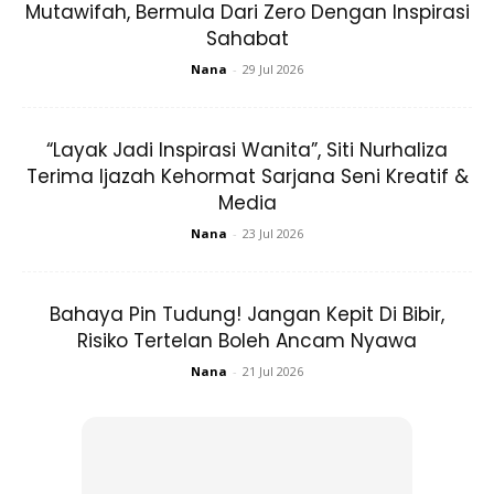
Mutawifah, Bermula Dari Zero Dengan Inspirasi
Sahabat
Nana
-
29 Jul 2026
“Layak Jadi Inspirasi Wanita”, Siti Nurhaliza
Terima Ijazah Kehormat Sarjana Seni Kreatif &
Media
Nana
-
23 Jul 2026
Bahaya Pin Tudung! Jangan Kepit Di Bibir,
Risiko Tertelan Boleh Ancam Nyawa
Nana
-
21 Jul 2026