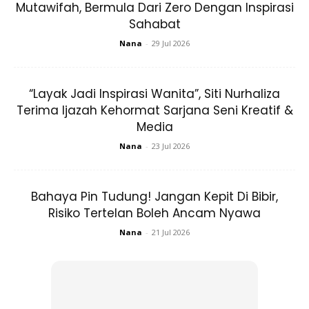
Mutawifah, Bermula Dari Zero Dengan Inspirasi
Sahabat
Nana
-
29 Jul 2026
“Layak Jadi Inspirasi Wanita”, Siti Nurhaliza
Terima Ijazah Kehormat Sarjana Seni Kreatif &
Media
Nana
-
23 Jul 2026
Bahaya Pin Tudung! Jangan Kepit Di Bibir,
Risiko Tertelan Boleh Ancam Nyawa
Nana
-
21 Jul 2026