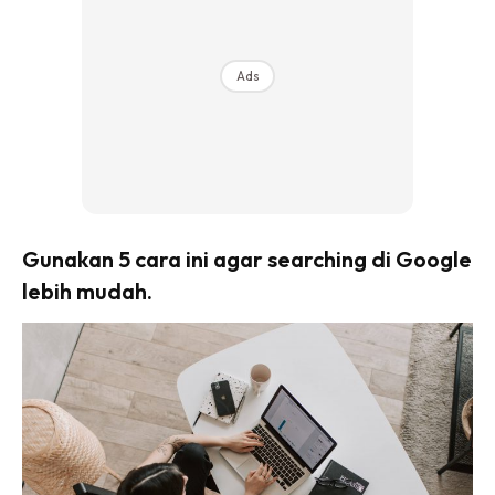
Ads
Gunakan 5 cara ini agar searching di Google
lebih mudah.