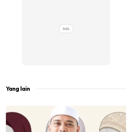
Ads
Yang lain