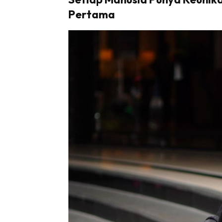
Pertama