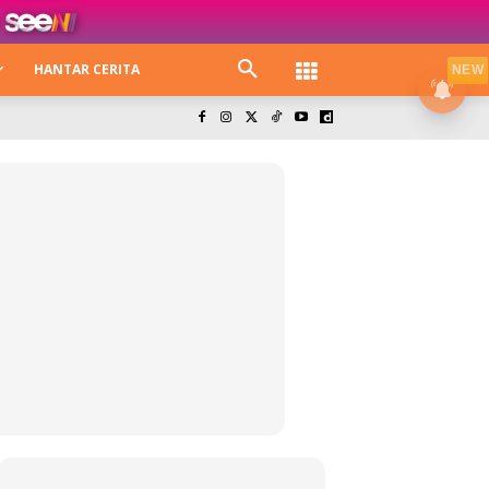
HANTAR CERITA
NEW