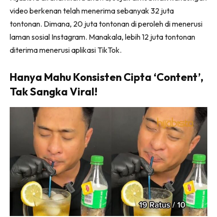
video berkenan telah menerima sebanyak 32 juta
tontonan. Dimana, 20 juta tontonan di peroleh di menerusi
laman sosial Instagram. Manakala, lebih 12 juta tontonan
diterima menerusi aplikasi TikTok.
Hanya Mahu Konsisten Cipta ‘Content’,
Tak Sangka Viral!