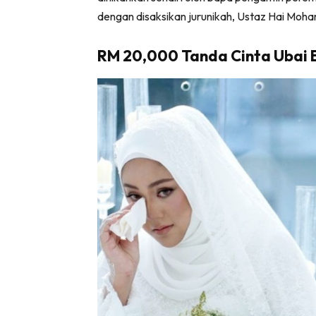
dengan disaksikan jurunikah, Ustaz Hai Moha
RM 20,000 Tanda Cinta Ubai 