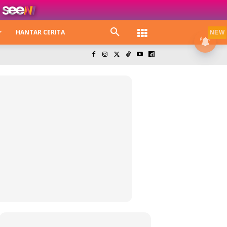
HANTAR CERITA
NEW