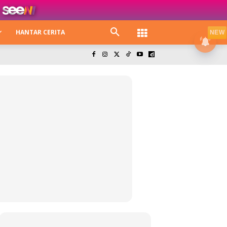
HANTAR CERITA
NEW