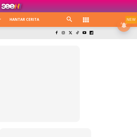
HANTAR CERITA
NEW