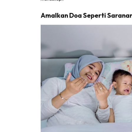
Amalkan Doa Seperti Saranan