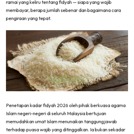
ramai yang keliru tentang fidyah — siapa yang wajib
membayar, berapa jumlah sebenar dan bagaimana cara
pengiraan yang tepat.
Penetapan kadar fidyah 2026 oleh pihak berkuasa agama
Islam negeri-negeri di seluruh Malaysia bertujuan
memudahkan umat Islam menunaikan tanggungjawab
terhadap puasa wajib yang ditinggalkan. Ia bukan sekadar