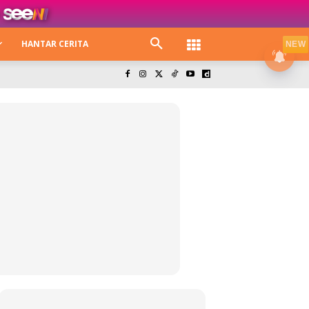
HANTAR CERITA
NEW