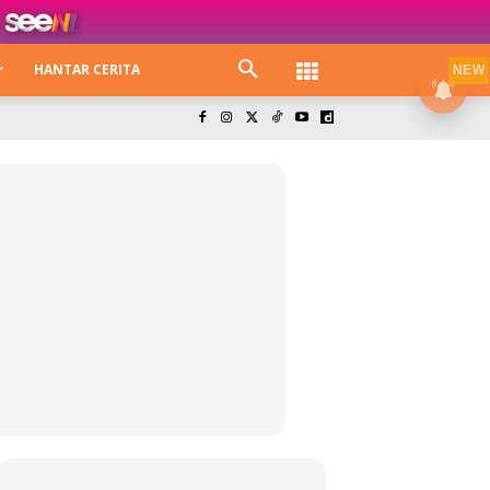
HANTAR CERITA
NEW