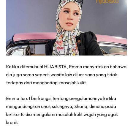
Ketika ditemubual HIJABISTA, Emma menyatakan bahawa
dia juga sama seperti wanita lain diluar sana yang tidak
terlepas dari menghadapi masalah kulit.
Emma turut berkongsi tentang pengalamannya ketika
mengandungkan anak sulungnya, Shariq, dimana pada
ketika itu dia mengalami masalah kulit wajah yang agak
kronik.