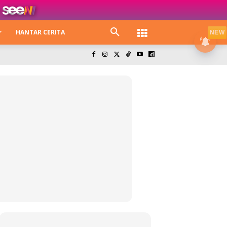
HANTAR CERITA
NEW