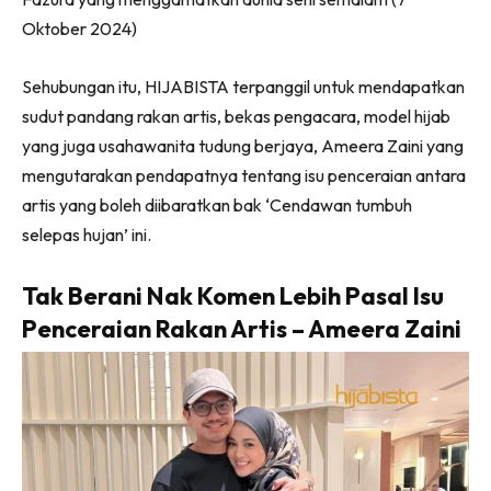
Oktober 2024)
Sehubungan itu, HIJABISTA terpanggil untuk mendapatkan
sudut pandang rakan artis, bekas pengacara, model hijab
yang juga usahawanita tudung berjaya, Ameera Zaini yang
mengutarakan pendapatnya tentang isu penceraian antara
artis yang boleh diibaratkan bak ‘Cendawan tumbuh
selepas hujan’ ini.
Tak Berani Nak Komen Lebih Pasal Isu
Penceraian Rakan Artis – Ameera Zaini