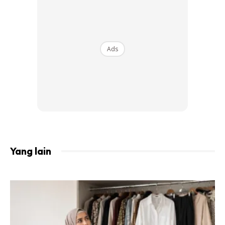
Ads
Yang lain