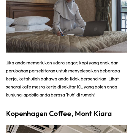
Jika anda memerlukan udara segar, kopi yang enak dan
perubahan persekitaran untuk menyelesaikan beberapa
kerja, ketahuilah bahawa anda tidak bersendirian. Lihat
senarai kafe mesra kerja di sekitar KL yang boleh anda
kunjungi apabila anda berasa ‘huh’ di rumah!
Kopenhagen Coffee, Mont Kiara