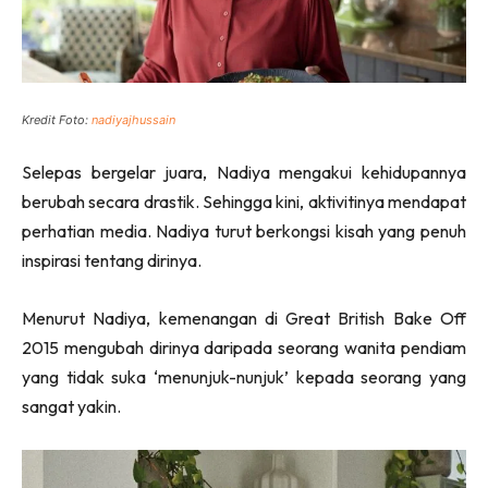
Kredit Foto:
nadiyajhussain
Selepas bergelar juara, Nadiya mengakui kehidupannya
berubah secara drastik. Sehingga kini, aktivitinya mendapat
perhatian media. Nadiya turut berkongsi kisah yang penuh
inspirasi tentang dirinya.
Menurut Nadiya, kemenangan di Great British Bake Off
2015 mengubah dirinya daripada seorang wanita pendiam
yang tidak suka ‘menunjuk-nunjuk’ kepada seorang yang
sangat yakin.