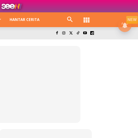
HANTAR CERITA
NEW