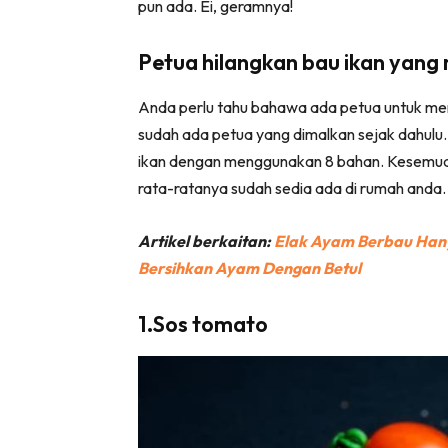
pun ada. Ei, geramnya!
Petua hilangkan bau ikan yang
Anda perlu tahu bahawa ada petua untuk meng
sudah ada petua yang dimalkan sejak dahulu. 
ikan dengan menggunakan 8 bahan. Kesemua 
rata-ratanya sudah sedia ada di rumah anda.
Artikel berkaitan:
Elak Ayam Berbau Hanyi
Bersihkan Ayam Dengan Betul
1.Sos tomato