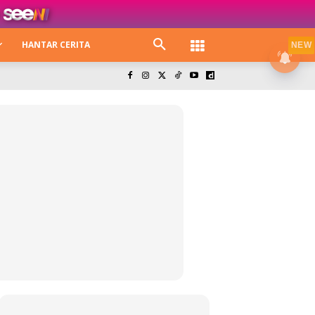
HANTAR CERITA
NEW