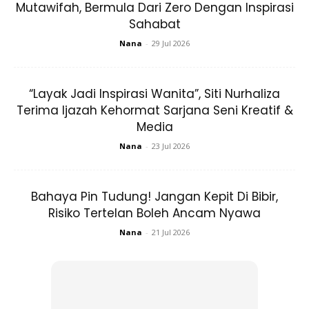
Mutawifah, Bermula Dari Zero Dengan Inspirasi
Sahabat
Nana
-
29 Jul 2026
“Layak Jadi Inspirasi Wanita”, Siti Nurhaliza
Terima Ijazah Kehormat Sarjana Seni Kreatif &
Media
Nana
-
23 Jul 2026
Bahaya Pin Tudung! Jangan Kepit Di Bibir,
Risiko Tertelan Boleh Ancam Nyawa
Nana
-
21 Jul 2026