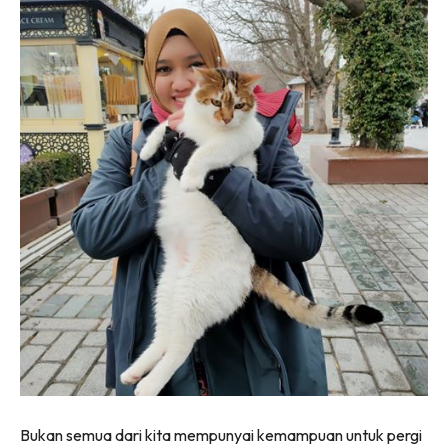
Bukan semua dari kita mempunyai kemampuan untuk pergi