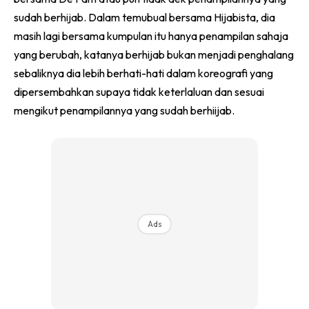
sudah berhijab. Dalam temubual bersama Hijabista, dia
masih lagi bersama kumpulan itu hanya penampilan sahaja
yang berubah, katanya berhijab bukan menjadi penghalang
sebaliknya dia lebih berhati-hati dalam koreografi yang
dipersembahkan supaya tidak keterlaluan dan sesuai
mengikut penampilannya yang sudah berhiijab.
Ads