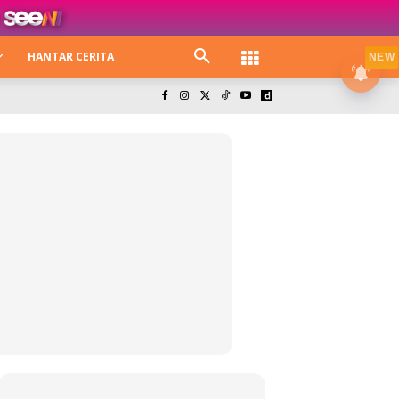
HANTAR CERITA
NEW