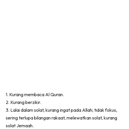
1. Kurang membaca Al Quran.
2. Kurang berzikir.
3. Lalai dalam solat, kurang ingat pada Allah; tidak fokus,
sering terlupa bilangan rakaat, melewatkan solat, kurang
solat Jemaah.