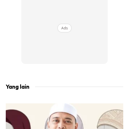
Ads
Yang lain