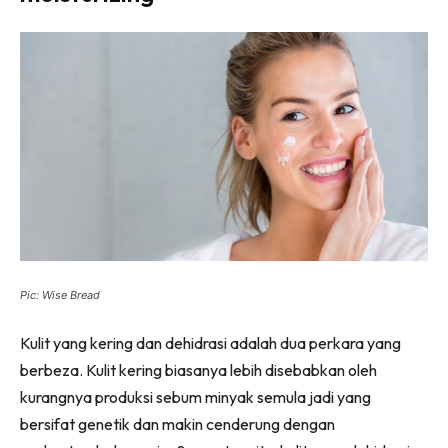
Pic: Wise Bread
Kulit yang kering dan dehidrasi adalah dua perkara yang
berbeza. Kulit kering biasanya lebih disebabkan oleh
kurangnya produksi sebum minyak semula jadi yang
bersifat genetik dan makin cenderung dengan