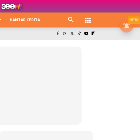
HANTAR CERITA
NEW