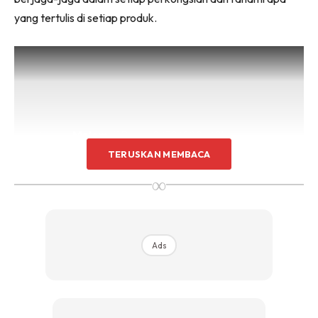
yang tertulis di setiap produk.
TERUSKAN MEMBACA
∞
Ads