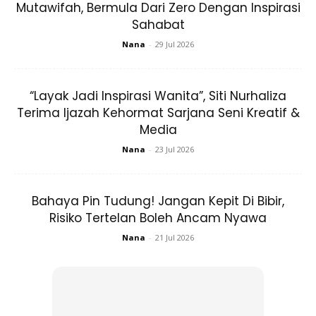
Mutawifah, Bermula Dari Zero Dengan Inspirasi
Sahabat
Nana
-
29 Jul 2026
“Layak Jadi Inspirasi Wanita”, Siti Nurhaliza
Terima Ijazah Kehormat Sarjana Seni Kreatif &
Media
Nana
-
23 Jul 2026
Bahaya Pin Tudung! Jangan Kepit Di Bibir,
Risiko Tertelan Boleh Ancam Nyawa
Nana
-
21 Jul 2026