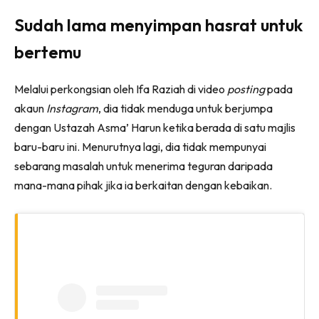
Sudah lama menyimpan hasrat untuk
bertemu
Melalui perkongsian oleh Ifa Raziah di video
posting
pada
akaun
Instagram
, dia tidak menduga untuk berjumpa
dengan Ustazah Asma’ Harun ketika berada di satu majlis
baru-baru ini. Menurutnya lagi, dia tidak mempunyai
sebarang masalah untuk menerima teguran daripada
mana-mana pihak jika ia berkaitan dengan kebaikan.