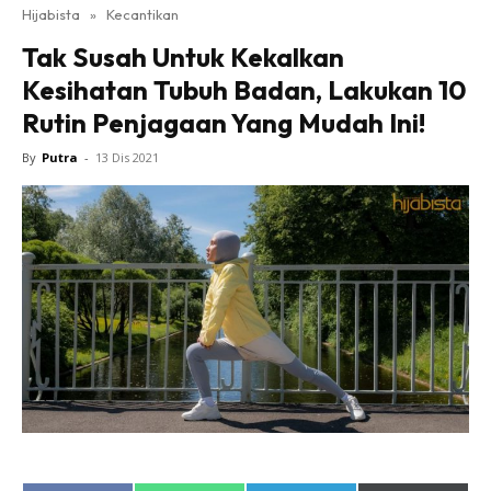
Hijabista
»
Kecantikan
Tak Susah Untuk Kekalkan
Kesihatan Tubuh Badan, Lakukan 10
Rutin Penjagaan Yang Mudah Ini!
By
Putra
-
13 Dis 2021