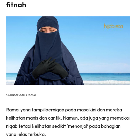
fitnah
Sumber dari Canva
Ramai yang tampil berniqab pada masa kini dan mereka
kelihatan manis dan cantik. Namun, ada juga yang memakai
niqab tetapi kelihatan sedikit ‘menonjol’ pada bahagian
yang jelas terbuka.