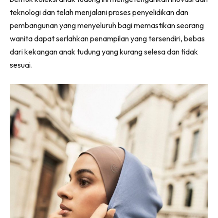
teknologi dan telah menjalani proses penyelidikan dan
pembangunan yang menyeluruh bagi memastikan seorang
wanita dapat serlahkan penampilan yang tersendiri, bebas
dari kekangan anak tudung yang kurang selesa dan tidak
sesuai.