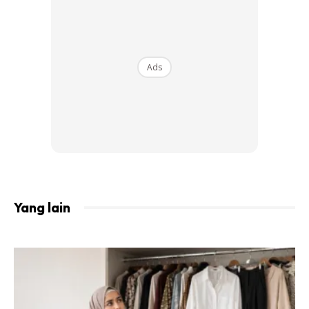
Ads
Yang lain