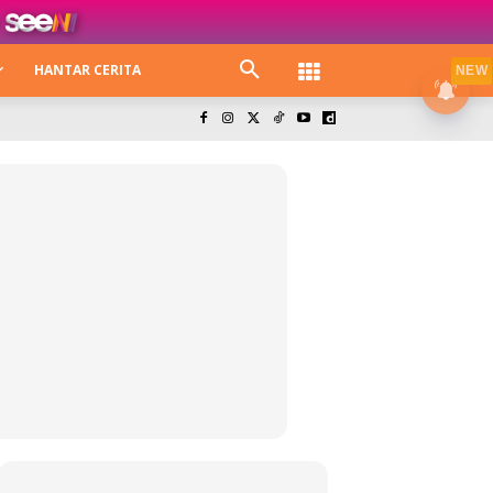
HANTAR CERITA
NEW