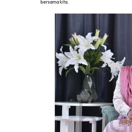
bersama kita.