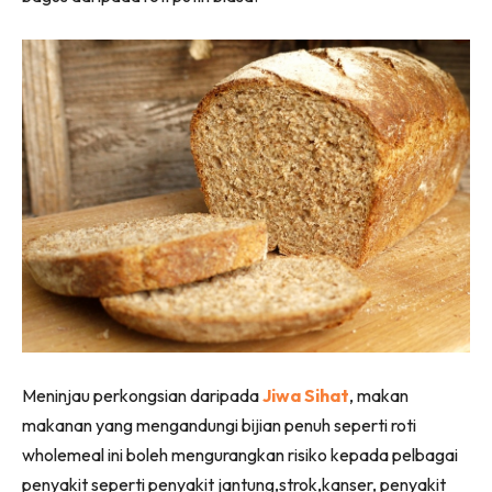
Meninjau perkongsian daripada
Jiwa Sihat
, makan
makanan yang mengandungi bijian penuh seperti roti
wholemeal ini boleh mengurangkan risiko kepada pelbagai
penyakit seperti penyakit jantung,strok,kanser, penyakit